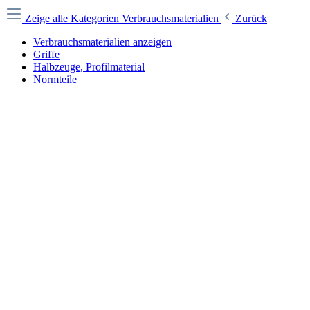
Zeige alle Kategorien
Verbrauchsmaterialien
Zurück
Verbrauchsmaterialien anzeigen
Griffe
Halbzeuge, Profilmaterial
Normteile