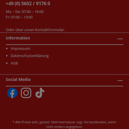
+49 (0) 5602 / 9176 0
Mo – Do: 07:00 – 16:00
Fr: 07:00 – 13:00
Oder über unser
Kontaktformular
.
Information
Impressum
Datenschutzerklärung
AGB
Social Media
* Alle Preise exkl. gesetzl. Mehrwertsteuer zzgl.
Versandkosten
, wenn
nicht anders angegeben.