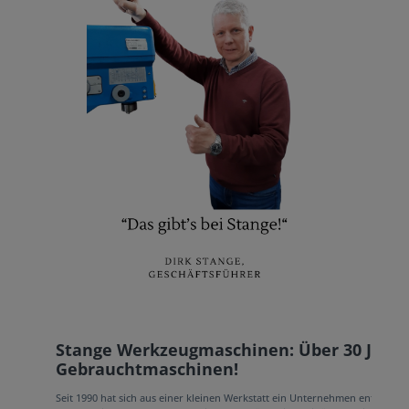
Stange Werkzeugmaschinen: Über 30 Jahre
Gebrauchtmaschinen!
Seit 1990 hat sich aus einer kleinen Werkstatt ein Unternehmen entwickelt,