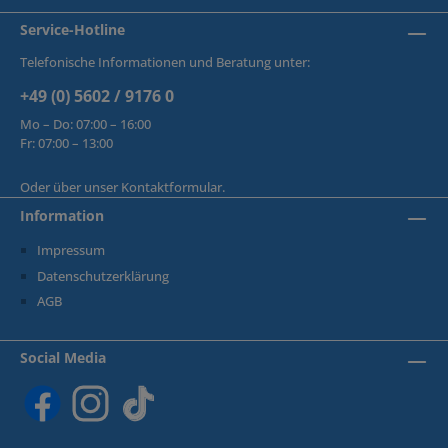
Service-Hotline
Telefonische Informationen und Beratung unter:
+49 (0) 5602 / 9176 0
Mo – Do: 07:00 – 16:00
Fr: 07:00 – 13:00
Oder über unser
Kontaktformular
.
Information
Impressum
Datenschutzerklärung
AGB
Social Media