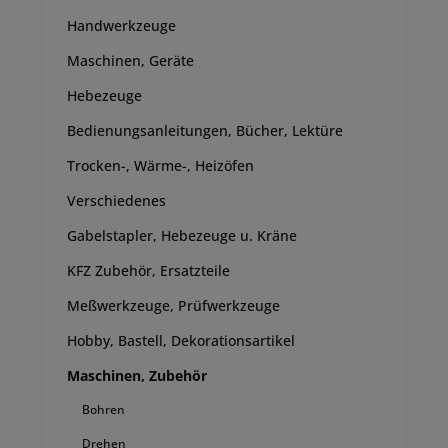
Handwerkzeuge
Maschinen, Geräte
Hebezeuge
Bedienungsanleitungen, Bücher, Lektüre
Trocken-, Wärme-, Heizöfen
Verschiedenes
Gabelstapler, Hebezeuge u. Kräne
KFZ Zubehör, Ersatzteile
Meßwerkzeuge, Prüfwerkzeuge
Hobby, Bastell, Dekorationsartikel
Maschinen, Zubehör
Bohren
Drehen