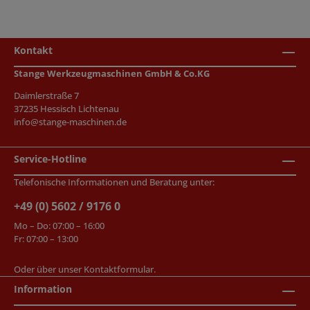
Kontakt
Stange Werkzeugmaschinen GmbH & Co.KG
Daimlerstraße 7
37235 Hessisch Lichtenau
info@stange-maschinen.de
Service-Hotline
Telefonische Informationen und Beratung unter:
+49 (0) 5602 / 9176 0
Mo – Do: 07:00 – 16:00
Fr: 07:00 – 13:00
Oder über unser
Kontaktformular
.
Information