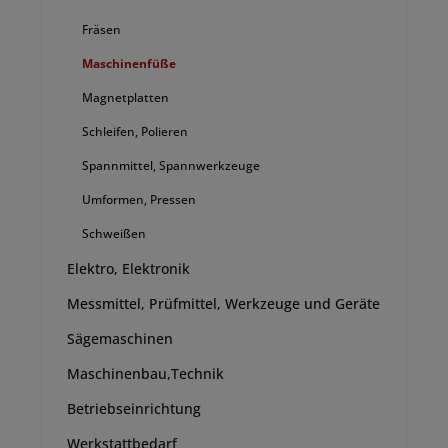
Fräsen
Maschinenfüße
Magnetplatten
Schleifen, Polieren
Spannmittel, Spannwerkzeuge
Umformen, Pressen
Schweißen
Elektro, Elektronik
Messmittel, Prüfmittel, Werkzeuge und Geräte
Sägemaschinen
Maschinenbau,Technik
Betriebseinrichtung
Werkstattbedarf