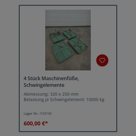
4 Stück Maschinenfüße,
Schwingelemente
Abmessung: 320 x 250 mm
Belastung je Schwingelement: 10000 kg
Lager Nr.:
P20150
600,00 €*