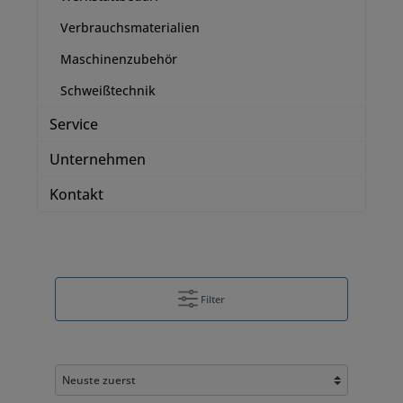
Verbrauchsmaterialien
Maschinenzubehör
Schweißtechnik
Service
Unternehmen
Kontakt
Filter