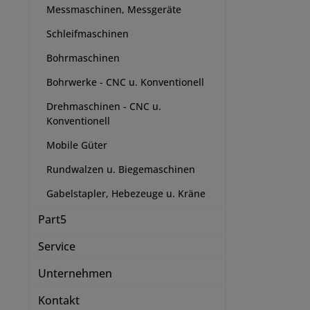
Messmaschinen, Messgeräte
Schleifmaschinen
Bohrmaschinen
Bohrwerke - CNC u. Konventionell
Drehmaschinen - CNC u.
Konventionell
Mobile Güter
Rundwalzen u. Biegemaschinen
Gabelstapler, Hebezeuge u. Kräne
Part5
Service
Unternehmen
Kontakt