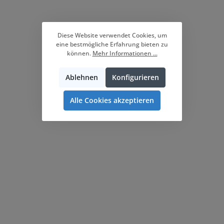
Diese Website verwendet Cookies, um
eine bestmögliche Erfahrung bieten zu
können.
Mehr Informationen ...
Ablehnen
Konfigurieren
Alle Cookies akzeptieren