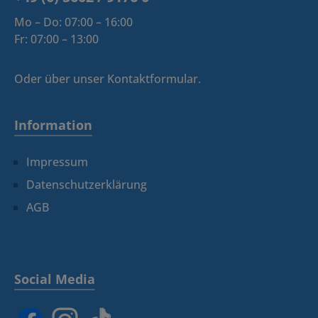
Mo – Do: 07:00 – 16:00
Fr: 07:00 – 13:00
Oder über unser
Kontaktformular
.
Information
Impressum
Datenschutzerklärung
AGB
Social Media