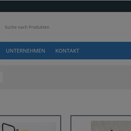
UNTERNEHMEN
KONTAKT