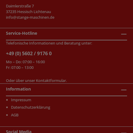
Daimlerstraße 7
37235 Hessisch Lichtenau
info@stange-maschinen.de
Service-Hotline
Telefonische Informationen und Beratung unter:
+49 (0) 5602 / 9176 0
Mo – Do: 07:00 – 16:00
Fr: 07:00 – 13:00
Oder über unser
Kontaktformular
.
Information
Impressum
Datenschutzerklärung
AGB
Social Media