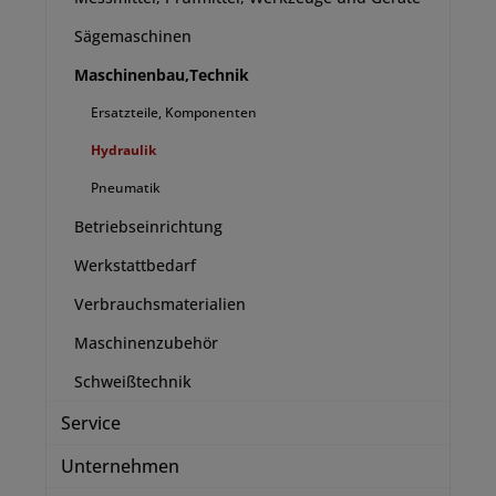
Sägemaschinen
Maschinenbau,Technik
Ersatzteile, Komponenten
Hydraulik
Pneumatik
Betriebseinrichtung
Werkstattbedarf
Verbrauchsmaterialien
Maschinenzubehör
Schweißtechnik
Service
Unternehmen