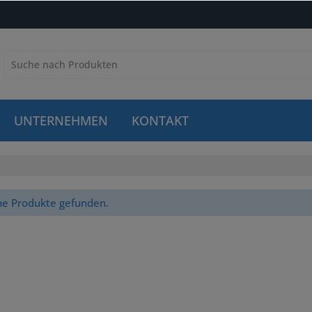
UNTERNEHMEN
KONTAKT
ne Produkte gefunden.