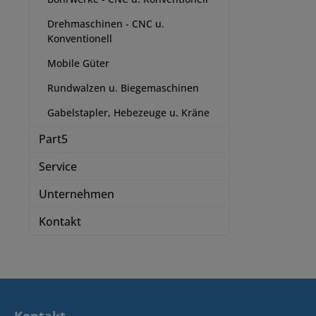
Drehmaschinen - CNC u.
Konventionell
Mobile Güter
Rundwalzen u. Biegemaschinen
Gabelstapler, Hebezeuge u. Kräne
Part5
Service
Unternehmen
Kontakt