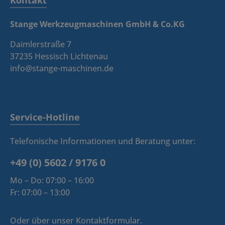
Kontakt
Stange Werkzeugmaschinen GmbH & Co.KG
Daimlerstraße 7
37235 Hessisch Lichtenau
info@stange-maschinen.de
Service-Hotline
Telefonische Informationen und Beratung unter:
+49 (0) 5602 / 9176 0
Mo – Do: 07:00 – 16:00
Fr: 07:00 – 13:00
Oder über unser
Kontaktformular
.