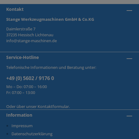
Kontakt
Stange Werkzeugmaschinen GmbH & Co.KG
Daimlerstraße 7
37235 Hessisch Lichtenau
info@stange-maschinen.de
Service-Hotline
Telefonische Informationen und Beratung unter:
+49 (0) 5602 / 9176 0
Mo – Do: 07:00 – 16:00
Fr: 07:00 – 13:00
Oder über unser
Kontaktformular
.
Information
Impressum
Datenschutzerklärung