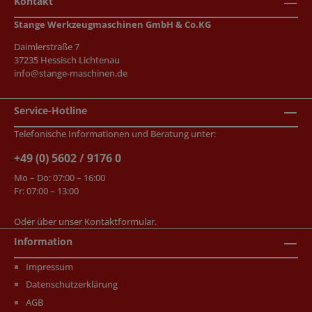
Kontakt
Stange Werkzeugmaschinen GmbH & Co.KG
Daimlerstraße 7
37235 Hessisch Lichtenau
info@stange-maschinen.de
Service-Hotline
Telefonische Informationen und Beratung unter:
+49 (0) 5602 / 9176 0
Mo – Do: 07:00 – 16:00
Fr: 07:00 – 13:00
Oder über unser
Kontaktformular
.
Information
Impressum
Datenschutzerklärung
AGB