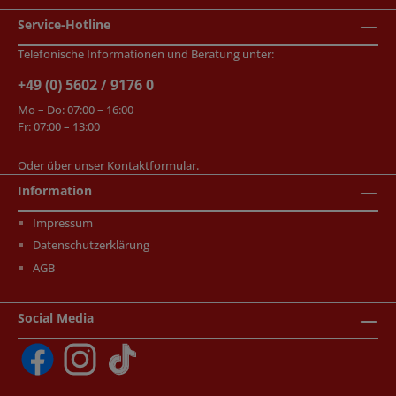
Service-Hotline
Telefonische Informationen und Beratung unter:
+49 (0) 5602 / 9176 0
Mo – Do: 07:00 – 16:00
Fr: 07:00 – 13:00
Oder über unser
Kontaktformular
.
Information
Impressum
Datenschutzerklärung
AGB
Social Media