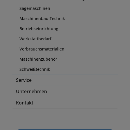
Sägemaschinen
Maschinenbau,Technik
Betriebseinrichtung
Werkstattbedarf
Verbrauchsmaterialien
Maschinenzubehör
Schweißtechnik
Service
Unternehmen
Kontakt