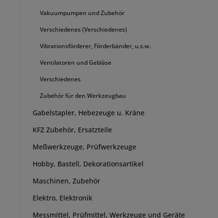
Vakuumpumpen und Zubehör
Verschiedenes (Verschiedenes)
Vibrationsförderer, Förderbänder, u.s.w.
Ventilatoren und Gebläse
Verschiedenes
Zubehör für den Werkzeugbau
Gabelstapler, Hebezeuge u. Kräne
KFZ Zubehör, Ersatzteile
Meßwerkzeuge, Prüfwerkzeuge
Hobby, Bastell, Dekorationsartikel
Maschinen, Zubehör
Elektro, Elektronik
Messmittel, Prüfmittel, Werkzeuge und Geräte