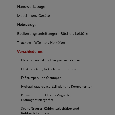
Handwerkzeuge
Maschinen, Geräte
Hebezeuge
Bedienungsanleitungen, Bücher, Lektüre
Trocken-, Wärme-, Heizöfen
Verschiedenes
Elektromaterial und Frequenzumrichter
Elektromotore, Getriebemotore u.s.w.
Faßpumpen und Ölpumpen
Hydraulikaggregate, Zylinder und Komponenten
Permanent und Elektro Magnete,
Entmagnetisiergeräte
Späneförderer, Kühlmittelbehälter und
Kühlmittelpumpen