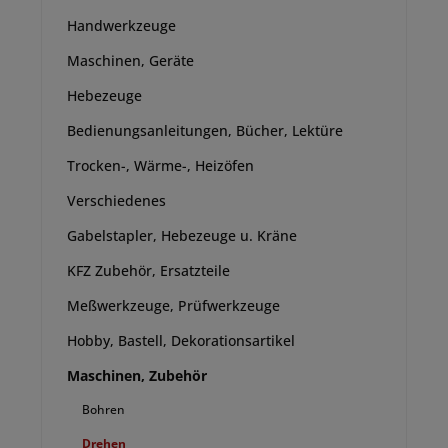
Handwerkzeuge
Maschinen, Geräte
Hebezeuge
Bedienungsanleitungen, Bücher, Lektüre
Trocken-, Wärme-, Heizöfen
Verschiedenes
Gabelstapler, Hebezeuge u. Kräne
KFZ Zubehör, Ersatzteile
Meßwerkzeuge, Prüfwerkzeuge
Hobby, Bastell, Dekorationsartikel
Maschinen, Zubehör
Bohren
Drehen