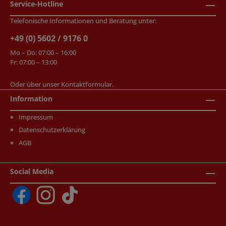
Service-Hotline
Telefonische Informationen und Beratung unter:
+49 (0) 5602 / 9176 0
Mo – Do: 07:00 – 16:00
Fr: 07:00 – 13:00
Oder über unser
Kontaktformular
.
Information
Impressum
Datenschutzerklärung
AGB
Social Media