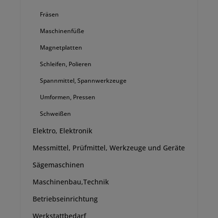
Fräsen
Maschinenfüße
Magnetplatten
Schleifen, Polieren
Spannmittel, Spannwerkzeuge
Umformen, Pressen
Schweißen
Elektro, Elektronik
Messmittel, Prüfmittel, Werkzeuge und Geräte
Sägemaschinen
Maschinenbau,Technik
Betriebseinrichtung
Werkstattbedarf