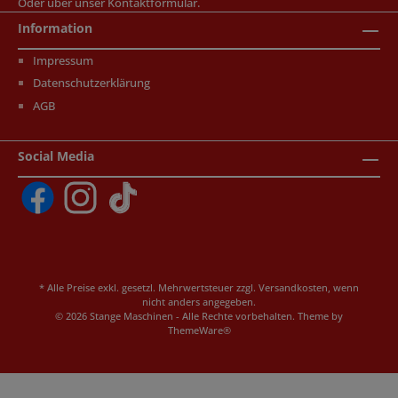
Oder über unser
Kontaktformular
.
Information
Impressum
Datenschutzerklärung
AGB
Social Media
* Alle Preise exkl. gesetzl. Mehrwertsteuer zzgl.
Versandkosten
, wenn
nicht anders angegeben.
© 2026 Stange Maschinen - Alle Rechte vorbehalten. Theme by
ThemeWare®