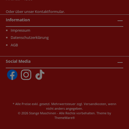
Oder über unser
Kontaktformular
.
Information
Impressum
Datenschutzerklärung
AGB
Social Media
* Alle Preise exkl. gesetzl. Mehrwertsteuer zzgl.
Versandkosten
, wenn
nicht anders angegeben.
© 2026 Stange Maschinen - Alle Rechte vorbehalten. Theme by
ThemeWare®