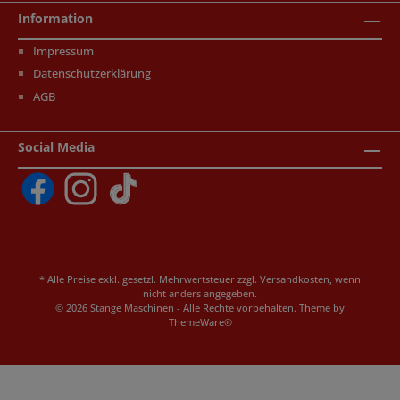
Information
Impressum
Datenschutzerklärung
AGB
Social Media
* Alle Preise exkl. gesetzl. Mehrwertsteuer zzgl.
Versandkosten
, wenn
nicht anders angegeben.
© 2026 Stange Maschinen - Alle Rechte vorbehalten. Theme by
ThemeWare®