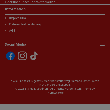
Oder über unser
Kontaktformular
.
Information
Impressum
Datenschutzerklärung
AGB
Social Media
* Alle Preise exkl. gesetzl. Mehrwertsteuer zzgl.
Versandkosten
, wenn
nicht anders angegeben.
© 2026 Stange Maschinen - Alle Rechte vorbehalten. Theme by
ThemeWare®