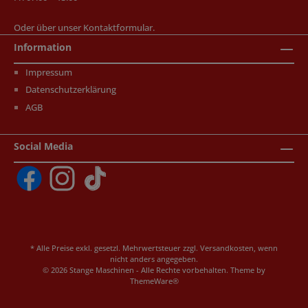
Oder über unser
Kontaktformular
.
Information
Impressum
Datenschutzerklärung
AGB
Social Media
* Alle Preise exkl. gesetzl. Mehrwertsteuer zzgl.
Versandkosten
, wenn
nicht anders angegeben.
© 2026 Stange Maschinen - Alle Rechte vorbehalten. Theme by
ThemeWare®