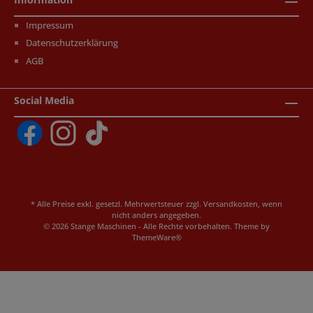
Impressum
Datenschutzerklärung
AGB
Social Media
* Alle Preise exkl. gesetzl. Mehrwertsteuer zzgl.
Versandkosten
, wenn
nicht anders angegeben.
© 2026 Stange Maschinen - Alle Rechte vorbehalten. Theme by
ThemeWare®