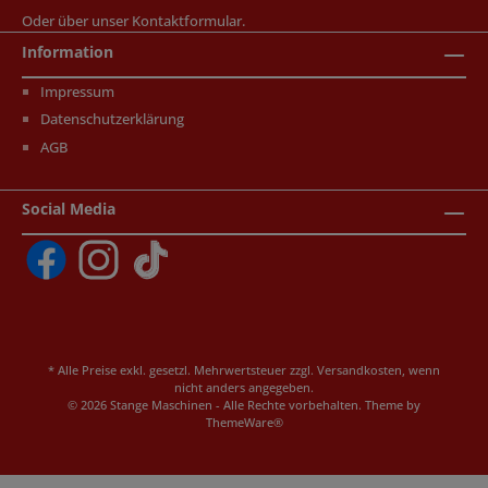
Oder über unser
Kontaktformular
.
Information
Impressum
Datenschutzerklärung
AGB
Social Media
* Alle Preise exkl. gesetzl. Mehrwertsteuer zzgl.
Versandkosten
, wenn
nicht anders angegeben.
© 2026 Stange Maschinen - Alle Rechte vorbehalten. Theme by
ThemeWare®