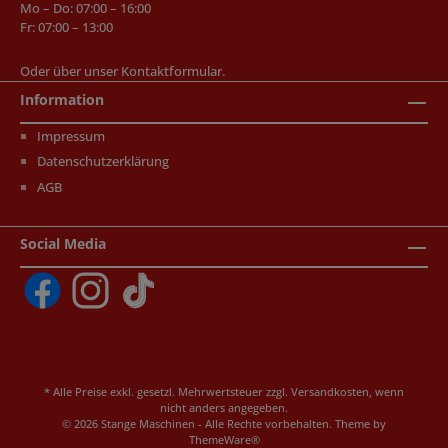
Mo – Do: 07:00 – 16:00
Fr: 07:00 – 13:00
Oder über unser
Kontaktformular
.
Information
Impressum
Datenschutzerklärung
AGB
Social Media
* Alle Preise exkl. gesetzl. Mehrwertsteuer zzgl.
Versandkosten
, wenn
nicht anders angegeben.
© 2026 Stange Maschinen - Alle Rechte vorbehalten. Theme by
ThemeWare®