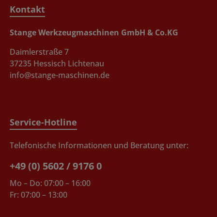
Kontakt
Stange Werkzeugmaschinen GmbH & Co.KG
Daimlerstraße 7
37235 Hessisch Lichtenau
info@stange-maschinen.de
Service-Hotline
Telefonische Informationen und Beratung unter:
+49 (0) 5602 / 9176 0
Mo – Do: 07:00 – 16:00
Fr: 07:00 – 13:00