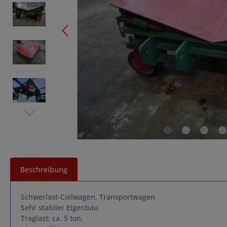
Beschreibung
Schwerlast-Coilwagen, Transportwagen
Sehr stabiler Eigenbau
Traglast: ca. 5 ton.