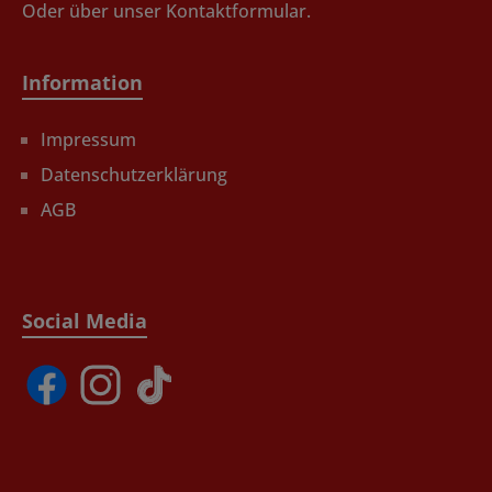
Oder über unser
Kontaktformular
.
Information
Impressum
Datenschutzerklärung
AGB
Social Media