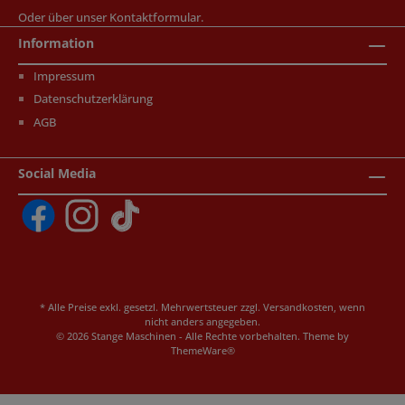
Oder über unser
Kontaktformular
.
Information
Impressum
Datenschutzerklärung
AGB
Social Media
* Alle Preise exkl. gesetzl. Mehrwertsteuer zzgl.
Versandkosten
, wenn
nicht anders angegeben.
© 2026 Stange Maschinen - Alle Rechte vorbehalten. Theme by
ThemeWare®