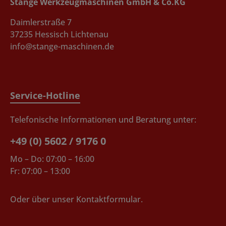
Stange Werkzeugmaschinen GmbH & Co.KG
Daimlerstraße 7
37235 Hessisch Lichtenau
info@stange-maschinen.de
Service-Hotline
Telefonische Informationen und Beratung unter:
+49 (0) 5602 / 9176 0
Mo – Do: 07:00 – 16:00
Fr: 07:00 – 13:00
Oder über unser
Kontaktformular
.