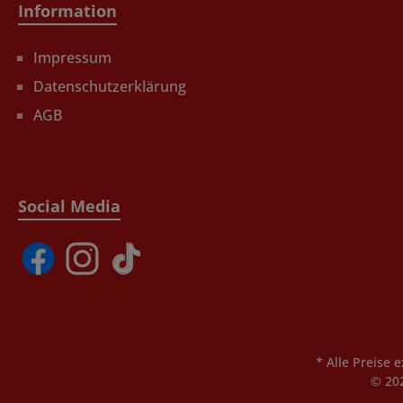
Information
Impressum
Datenschutzerklärung
AGB
Social Media
* Alle Preise 
© 20