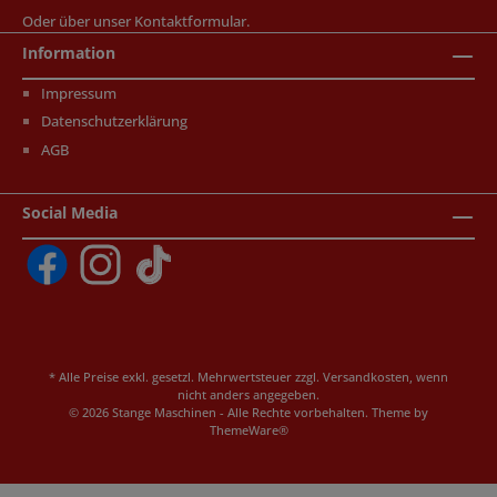
Oder über unser
Kontaktformular
.
Information
Impressum
Datenschutzerklärung
AGB
Social Media
* Alle Preise exkl. gesetzl. Mehrwertsteuer zzgl.
Versandkosten
, wenn
nicht anders angegeben.
© 2026 Stange Maschinen - Alle Rechte vorbehalten. Theme by
ThemeWare®